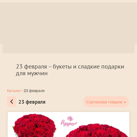
23 февраля – букеты и сладкие подарки
для мужчин
Каталог
•
23 февраля
23 февраля
Сортировка товаров