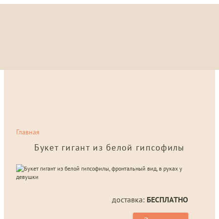
Главная
Букет гигант из белой гипсофилы
доставка:
БЕСПЛАТНО