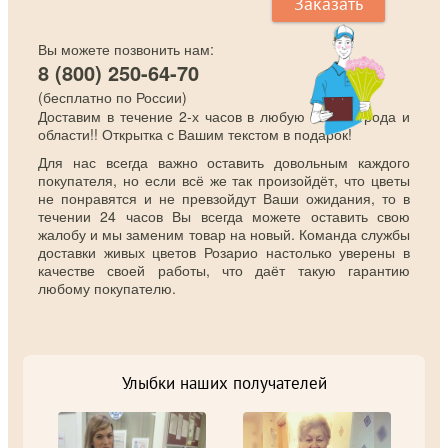
Заказать
Вы можете позвонить нам:
8 (800) 250-64-70
(бесплатно по России)
Доставим в течение 2-х часов в любую точку города и
области!! Открытка с Вашим текстом в подарок!
Для нас всегда важно оставить довольным каждого
покупателя, но если всё же так произойдёт, что цветы
не понравятся и не превзойдут Ваши ожидания, то в
течении 24 часов Вы всегда можете оставить свою
жалобу и мы заменим товар на новый. Команда службы
доставки живых цветов Розарио настолько уверены в
качестве своей работы, что даёт такую гарантию
любому покупателю.
Улыбки наших получателей