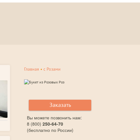
Главная
•
с Розами
Заказать
Вы можете позвонить нам:
8 (800)
250-64-70
(бесплатно по России)