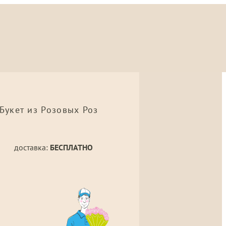
Букет из Розовых Роз
доставка:
БЕСПЛАТНО