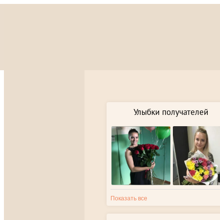
Улыбки получателей
Показать все