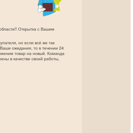
 области!! Открытка с Вашим
упателя, но если всё же так
 Ваши ожидания, то в течении 24
заменим товар на новый. Команда
рены в качестве своей работы,