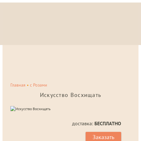
Главная
•
с Розами
Искусство Восхищать
доставка:
БЕСПЛАТНО
Заказать