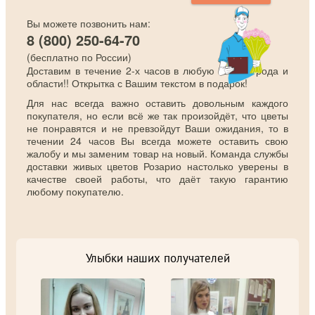
Вы можете позвонить нам:
8 (800) 250-64-70
(бесплатно по России)
Доставим в течение 2-х часов в любую точку города и
области!! Открытка с Вашим текстом в подарок!
Для нас всегда важно оставить довольным каждого
покупателя, но если всё же так произойдёт, что цветы
не понравятся и не превзойдут Ваши ожидания, то в
течении 24 часов Вы всегда можете оставить свою
жалобу и мы заменим товар на новый. Команда службы
доставки живых цветов Розарио настолько уверены в
качестве своей работы, что даёт такую гарантию
любому покупателю.
Улыбки наших получателей