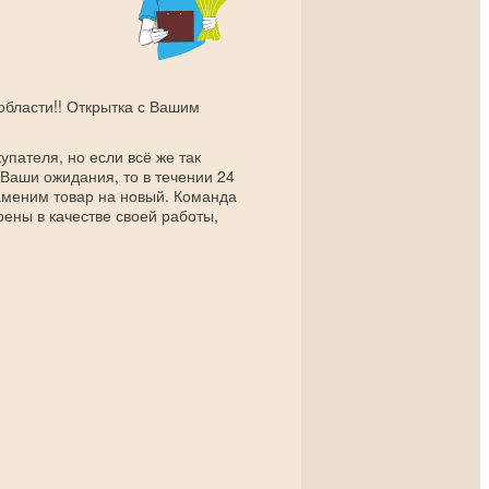
 области!! Открытка с Вашим
упателя, но если всё же так
 Ваши ожидания, то в течении 24
заменим товар на новый. Команда
рены в качестве своей работы,