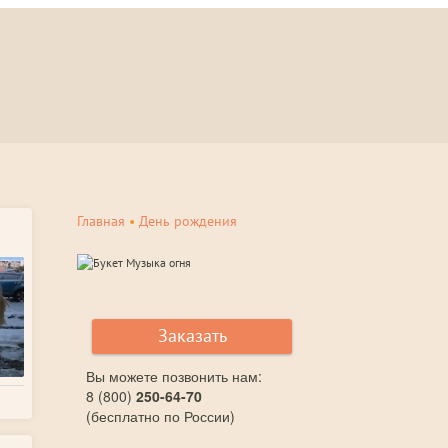
Главная
•
День рождения
Заказать
Вы можете позвонить нам:
8 (800)
250-64-70
(бесплатно по России)