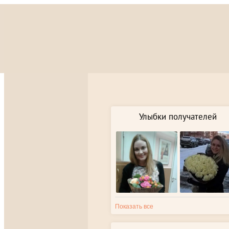
Улыбки получателей
Показать все