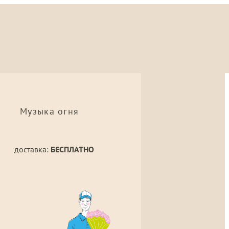
Музыка огня
доставка:
БЕСПЛАТНО