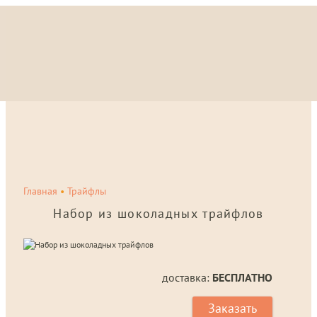
Главная
•
Трайфлы
Набор из шоколадных трайфлов
доставка:
БЕСПЛАТНО
Заказать