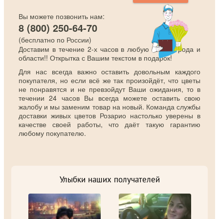
Вы можете позвонить нам:
8 (800) 250-64-70
(бесплатно по России)
Доставим в течение 2-х часов в любую точку города и
области!! Открытка с Вашим текстом в подарок!
Для нас всегда важно оставить довольным каждого
покупателя, но если всё же так произойдёт, что цветы
не понравятся и не превзойдут Ваши ожидания, то в
течении 24 часов Вы всегда можете оставить свою
жалобу и мы заменим товар на новый. Команда службы
доставки живых цветов Розарио настолько уверены в
качестве своей работы, что даёт такую гарантию
любому покупателю.
Улыбки наших получателей