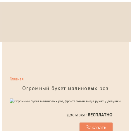
Главная
Огромный букет малиновых роз
доставка:
БЕСПЛАТНО
Заказать