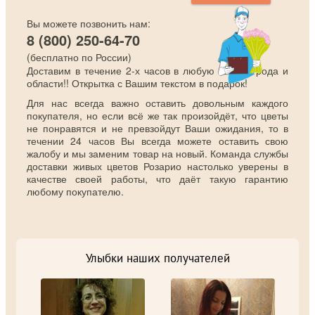
Вы можете позвонить нам:
8 (800) 250-64-70
(бесплатно по России)
Доставим в течение 2-х часов в любую точку города и
области!! Открытка с Вашим текстом в подарок!
Для нас всегда важно оставить довольным каждого
покупателя, но если всё же так произойдёт, что цветы
не понравятся и не превзойдут Ваши ожидания, то в
течении 24 часов Вы всегда можете оставить свою
жалобу и мы заменим товар на новый. Команда службы
доставки живых цветов Розарио настолько уверены в
качестве своей работы, что даёт такую гарантию
любому покупателю.
Улыбки наших получателей