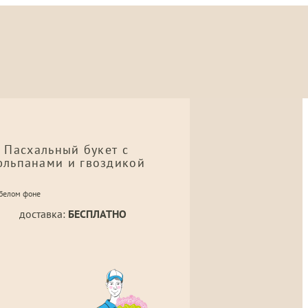
Пасхальный букет с
юльпанами и гвоздикой
доставка:
БЕСПЛАТНО