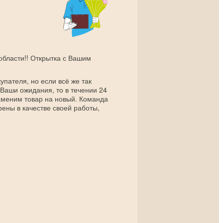
 области!! Открытка с Вашим
упателя, но если всё же так
 Ваши ожидания, то в течении 24
заменим товар на новый. Команда
рены в качестве своей работы,