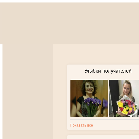
Улыбки получателей
Показать все