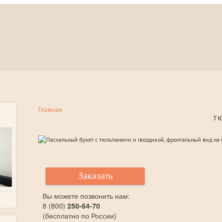
Главная
т
Заказать
Вы можете позвонить нам:
8 (800)
250-64-70
(бесплатно по России)