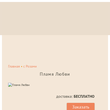
Главная
•
с Розами
Пламя Любви
доставка:
БЕСПЛАТНО
Заказать