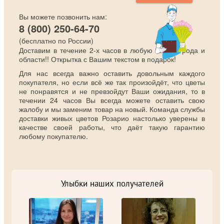
Вы можете позвонить нам:
8 (800) 250-64-70
(бесплатно по России)
Доставим в течение 2-х часов в любую точку города и
области!! Открытка с Вашим текстом в подарок!
Для нас всегда важно оставить довольным каждого
покупателя, но если всё же так произойдёт, что цветы
не понравятся и не превзойдут Ваши ожидания, то в
течении 24 часов Вы всегда можете оставить свою
жалобу и мы заменим товар на новый. Команда службы
доставки живых цветов Розарио настолько уверены в
качестве своей работы, что даёт такую гарантию
любому покупателю.
Улыбки наших получателей